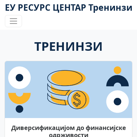
ЕУ РЕСУРС ЦЕНТАР Тренинзи
ТРЕНИНЗИ
Диверсификацијом до финансијске
одрживости