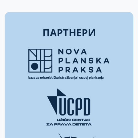
ПАРТНЕРИ